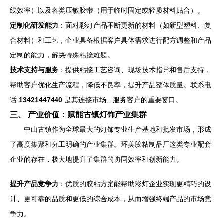
线效率）以及各类压敏胶带（用于临时固定或轻质材料贴合）。
定制化研发能力
：面对彩灯产品不断更新的材料（如新型塑料、复
合材料）和工艺，企业具备根据客户具体需求进行配方调整和产品
定制的能力，解决特殊粘接难题。
技术支持与服务
：提供粘接工艺咨询、现场技术指导和售后支持，
帮助客户优化生产流程，降低不良率，提升产品整体质量。联系电
话
13421447440
是其连接市场、服务客户的重要窗口。
三、 产业价值：赋能古镇灯饰产业集群
中山古镇作为全球最大的灯饰专业生产基地和批发市场，形成
了高度集聚和分工明确的产业集群。环美胶粘制品厂这类专业配套
企业的存在，极大地提升了集群的协同效率和创新能力。
提升产品竞争力
：优质的胶粘方案能帮助彩灯企业实现更精巧的设
计、更可靠的品质和更低的综合成本，从而增强终端产品的市场竞
争力。