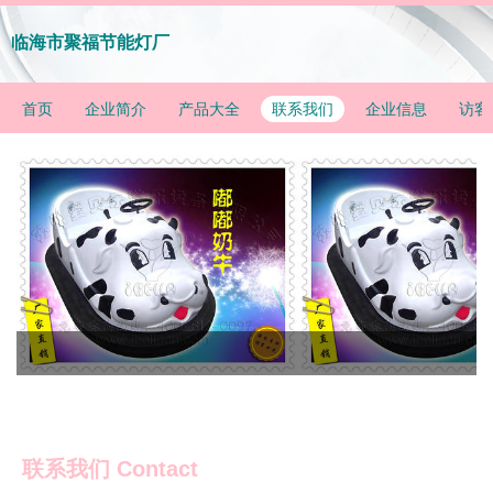
临海市聚福节能灯厂
首页
企业简介
产品大全
联系我们
企业信息
访客
联系我们 Contact