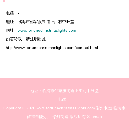
电话：-
地址：临海市邵家渡街道上汇村中旺堂
网址：
www.fortunechristmaslights.com
如若转载，请注明出处：
http://www.fortunechristmaslights.com/contact.html
地址：临海市邵家渡街道上汇村中旺堂
电话：-
Copyright © 2026
www.fortunechristmaslights.com
彩灯制造
临海市
聚福节能灯厂
彩灯制造
版权所有
Sitemap