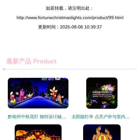
如若转载，请注明出处：
http://www.fortunechristmaslights.com/product/99.html
更新时间：2026-08-06 10:39:37
最新产品
Product
黔南州中秋花灯 独特设计融合民族风情，传承与创新并重
太阳能灯串 点亮户外与室内的环保之美——从生产到价格全解析